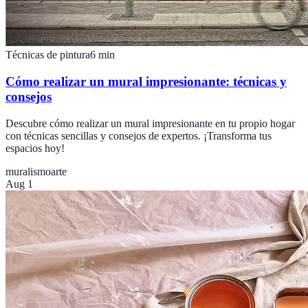
Técnicas de pintura
6
min
Cómo realizar un mural impresionante: técnicas y
consejos
Descubre cómo realizar un mural impresionante en tu propio hogar
con técnicas sencillas y consejos de expertos. ¡Transforma tus
espacios hoy!
muralismo
arte
Aug 1