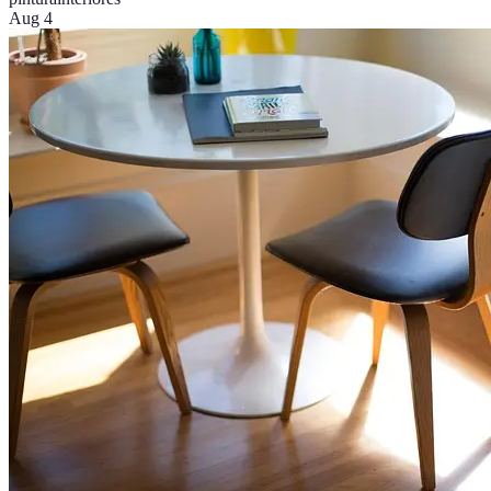
Aug 4