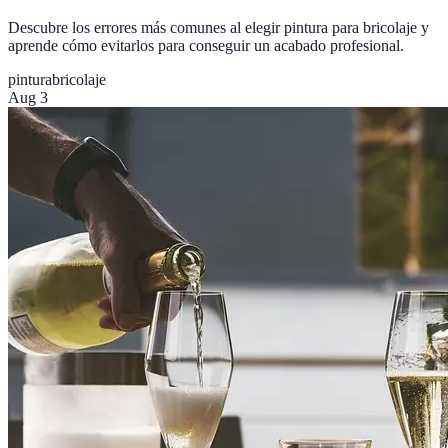
Descubre los errores más comunes al elegir pintura para bricolaje y
aprende cómo evitarlos para conseguir un acabado profesional.
pintura
bricolaje
Aug 3