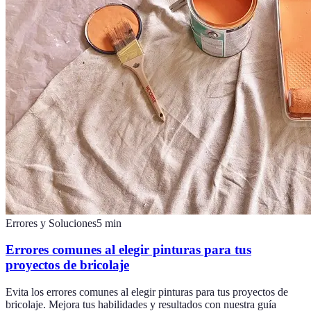
Errores y Soluciones
5
min
Errores comunes al elegir pinturas para tus
proyectos de bricolaje
Evita los errores comunes al elegir pinturas para tus proyectos de
bricolaje. Mejora tus habilidades y resultados con nuestra guía