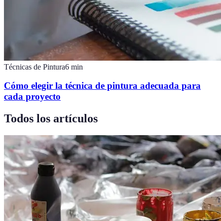
Técnicas de Pintura
6
min
Cómo elegir la técnica de pintura adecuada para
cada proyecto
Todos los artículos