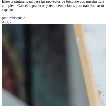
Elige la pintura ideal para tus proyectos de bricolaje con nuestra guía
completa. Consejos prácticos y recomendaciones para transformar tu
espacio.
pintura
bricolaje
Aug 7