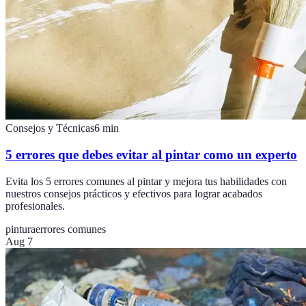
Consejos y Técnicas
6
min
5 errores que debes evitar al pintar como un experto
Evita los 5 errores comunes al pintar y mejora tus habilidades con
nuestros consejos prácticos y efectivos para lograr acabados
profesionales.
pintura
errores comunes
Aug 7