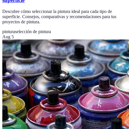
superficie
Descubre cómo seleccionar la pintura ideal para cada tipo de
superficie. Consejos, comparativas y recomendaciones para tus
proyectos de pintura.
pintura
selección de pintura
Aug 5