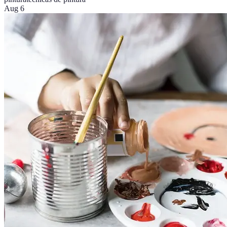
Aug 6