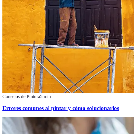
Consejos de Pintura
5
min
Errores comunes al pintar y cómo solucionarlos