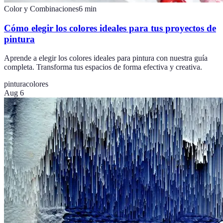
Color y Combinaciones
6
min
Cómo elegir los colores ideales para tus proyectos de
pintura
Aprende a elegir los colores ideales para pintura con nuestra guía
completa. Transforma tus espacios de forma efectiva y creativa.
pintura
colores
Aug 6