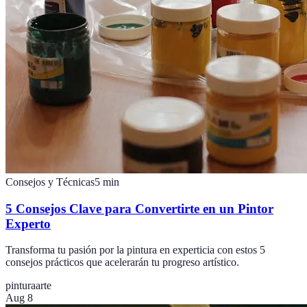
Consejos y Técnicas
5
min
5 Consejos Clave para Convertirte en un Pintor
Experto
Transforma tu pasión por la pintura en experticia con estos 5
consejos prácticos que acelerarán tu progreso artístico.
pintura
arte
Aug 8