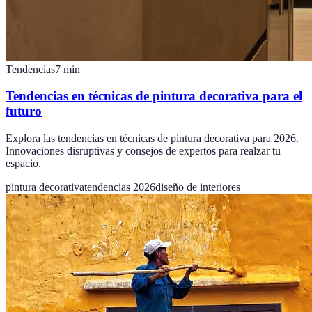
Tendencias
7
min
Tendencias en técnicas de pintura decorativa para el
futuro
Explora las tendencias en técnicas de pintura decorativa para 2026.
Innovaciones disruptivas y consejos de expertos para realzar tu
espacio.
pintura decorativa
tendencias 2026
diseño de interiores