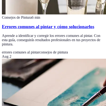
Consejos de Pintura
6
min
Errores comunes al pintar y cómo solucionarlos
Aprende a identificar y corregir los errores comunes al pintar. Con
esta guía, conseguirás resultados profesionales en tus proyectos de
pintura.
errores comunes al pintar
consejos de pintura
Aug 2