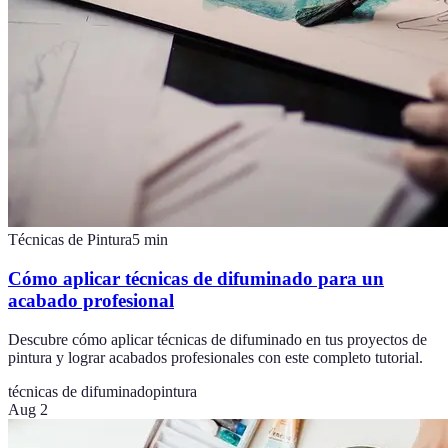
Técnicas de Pintura
5
min
Cómo aplicar técnicas de difuminado para un
acabado profesional
Descubre cómo aplicar técnicas de difuminado en tus proyectos de
pintura y lograr acabados profesionales con este completo tutorial.
técnicas de difuminado
pintura
Aug 2