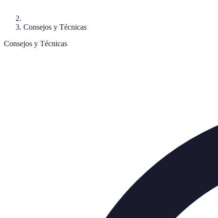
Consejos y Técnicas
Consejos y Técnicas