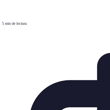
5 min de lectura