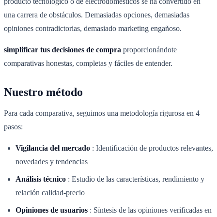
producto tecnológico o de electrodomésticos se ha convertido en
una carrera de obstáculos. Demasiadas opciones, demasiadas
opiniones contradictorias, demasiado marketing engañoso.
simplificar tus decisiones de compra
proporcionándote
comparativas honestas, completas y fáciles de entender.
Nuestro método
Para cada comparativa, seguimos una metodología rigurosa en 4
pasos:
Vigilancia del mercado
:
Identificación de productos relevantes,
novedades y tendencias
Análisis técnico
:
Estudio de las características, rendimiento y
relación calidad-precio
Opiniones de usuarios
:
Síntesis de las opiniones verificadas en