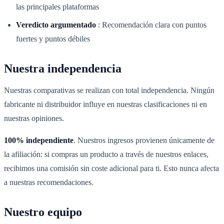
las principales plataformas
Veredicto argumentado
:
Recomendación clara con puntos
fuertes y puntos débiles
Nuestra independencia
Nuestras comparativas se realizan con total independencia. Ningún
fabricante ni distribuidor influye en nuestras clasificaciones ni en
nuestras opiniones.
100% independiente
. Nuestros ingresos provienen únicamente de
la afiliación: si compras un producto a través de nuestros enlaces,
recibimos una comisión sin coste adicional para ti. Esto nunca afecta
a nuestras recomendaciones.
Nuestro equipo