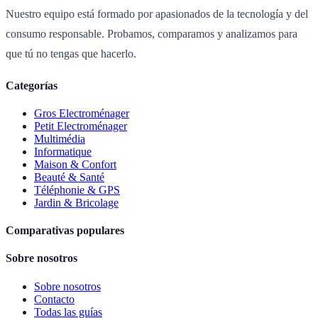
Nuestro equipo está formado por apasionados de la tecnología y del
consumo responsable. Probamos, comparamos y analizamos para
que tú no tengas que hacerlo.
Categorías
Gros Electroménager
Petit Electroménager
Multimédia
Informatique
Maison & Confort
Beauté & Santé
Téléphonie & GPS
Jardin & Bricolage
Comparativas populares
Sobre nosotros
Sobre nosotros
Contacto
Todas las guías