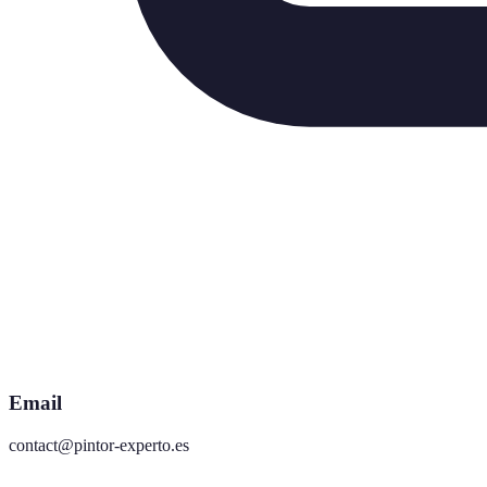
Email
contact@pintor-experto.es