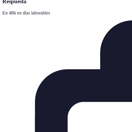
Respuesta
En 48h en días laborables