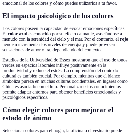
emocional de los colores y cómo puedes utilizarlos a tu favor.
El impacto psicológico de los colores
Los colores poseen la capacidad de evocar emociones específicas.
El
color azul
es conocido por su efecto calmante, asociándose a
menudo con la serenidad del cielo y el mar. Por el contrario, el
rojo
tiende a incrementar los niveles de energía y puede provocar
sensaciones de amor o ira, dependiendo del contexto.
Estudios de la Universidad de Essex mostraron que el uso de tonos
verdes en espacios laborales influye positivamente en la
productividad y reduce el estrés. La comprensión del contexto
cultural es también crucial. Por ejemplo, mientras que el blanco
simboliza pureza en muchas culturas occidentales, en lugares como
China es asociado con el luto. Personalizar estos conocimientos
permite adaptar entornos para obtener beneficios emocionales y
psicológicos específicos.
Cómo elegir colores para mejorar el
estado de ánimo
Seleccionar colores para el hogar, la oficina o el vestuario puede