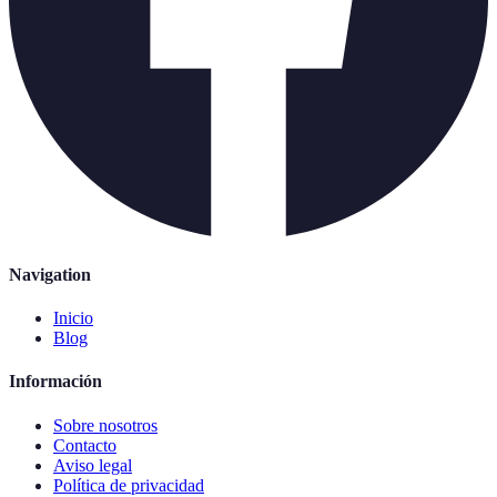
Navigation
Inicio
Blog
Información
Sobre nosotros
Contacto
Aviso legal
Política de privacidad