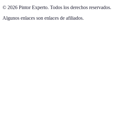
©
2026
Pintor Experto
.
Todos los derechos reservados.
Algunos enlaces son enlaces de afiliados.