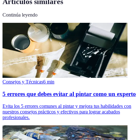
Artículos similares
Continúa leyendo
Consejos y Técnicas
6
min
5 errores que debes evitar al pintar como un experto
Evita los 5 errores comunes al pintar y mejora tus habilidades con
nuestros consejos prácticos y efectivos para lograr acabados
profesionales.