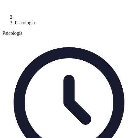
Psicología
Psicología