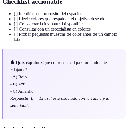
Checklist accionable
[ ] Identificar el propósito del espacio
[ ] Elegir colores que respalden el objetivo deseado
[ ] Considerar la luz natural disponible
[ ] Consultar con un especialista en colores
[ ] Probar pequeñas muestras de color antes de un cambio
total
🧠 Quiz rápido:
¿Qué color es ideal para un ambiente
relajante?
- A) Rojo
- B) Azul
- C) Amarillo
Respuesta: B — El azul está asociado con la calma y la
serenidad.