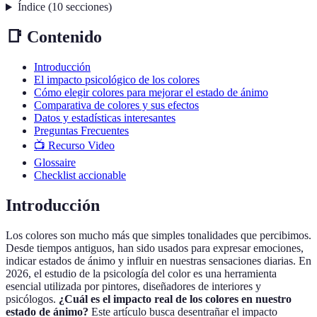
Índice
(
10
secciones
)
📑 Contenido
Introducción
El impacto psicológico de los colores
Cómo elegir colores para mejorar el estado de ánimo
Comparativa de colores y sus efectos
Datos y estadísticas interesantes
Preguntas Frecuentes
📺 Recurso Video
Glossaire
Checklist accionable
Introducción
Los colores son mucho más que simples tonalidades que percibimos.
Desde tiempos antiguos, han sido usados para expresar emociones,
indicar estados de ánimo y influir en nuestras sensaciones diarias. En
2026, el estudio de la psicología del color es una herramienta
esencial utilizada por pintores, diseñadores de interiores y
psicólogos.
¿Cuál es el impacto real de los colores en nuestro
estado de ánimo?
Este artículo busca desentrañar el impacto