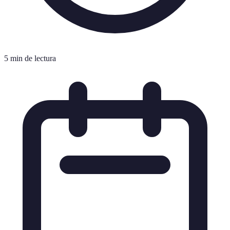
5 min de lectura