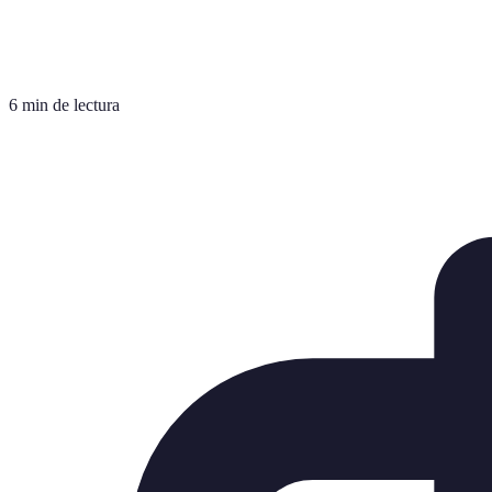
6 min de lectura