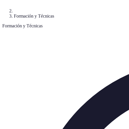
Formación y Técnicas
Formación y Técnicas