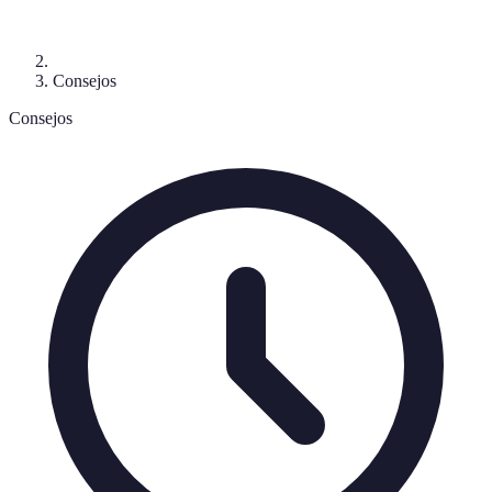
Consejos
Consejos