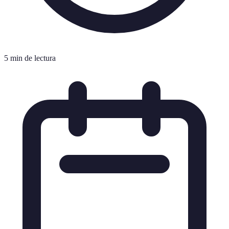
5 min de lectura