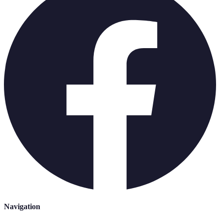
Navigation