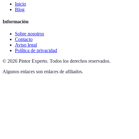
Inicio
Blog
Información
Sobre nosotros
Contacto
Aviso legal
Política de privacidad
©
2026
Pintor Experto
.
Todos los derechos reservados.
Algunos enlaces son enlaces de afiliados.