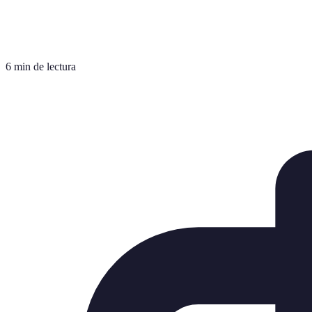
6 min de lectura