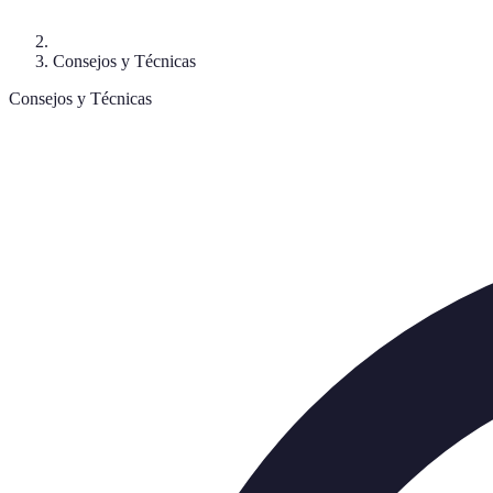
Consejos y Técnicas
Consejos y Técnicas