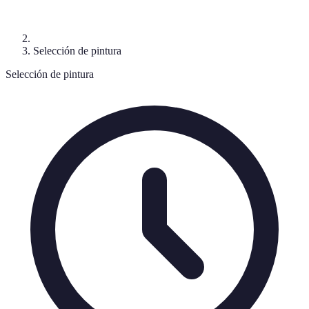
Selección de pintura
Selección de pintura