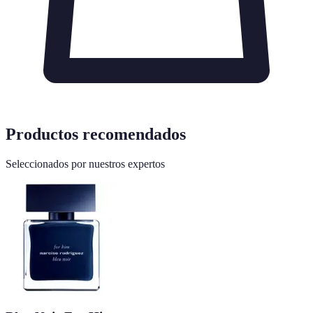
Productos recomendados
Seleccionados por nuestros expertos