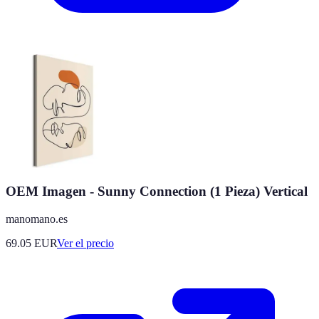
OEM Imagen - Sunny Connection (1 Pieza) Vertical
manomano.es
69.05
EUR
Ver el precio