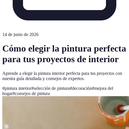
14 de junio de 2026
Cómo elegir la pintura perfecta
para tus proyectos de interior
Aprende a elegir la pintura interior perfecta para tus proyectos con
nuestra guía detallada y consejos de expertos.
#
pintura interior
#
selección de pintura
#
decoración
#
mejora del
hogar
#
consejos de pintura