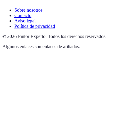
Sobre nosotros
Contacto
Aviso legal
Política de privacidad
©
2026
Pintor Experto
.
Todos los derechos reservados.
Algunos enlaces son enlaces de afiliados.