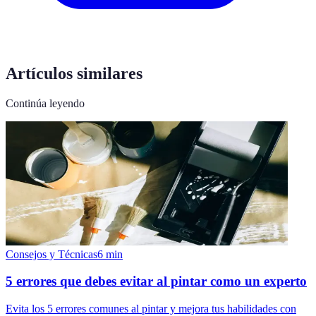
Artículos similares
Continúa leyendo
Consejos y Técnicas
6
min
5 errores que debes evitar al pintar como un experto
Evita los 5 errores comunes al pintar y mejora tus habilidades con