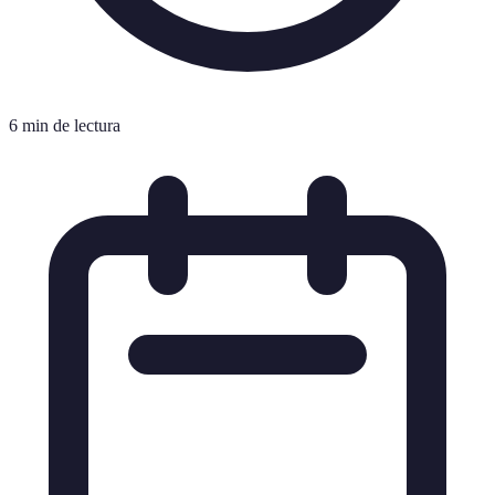
6 min de lectura