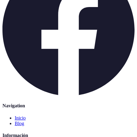
Navigation
Inicio
Blog
Información