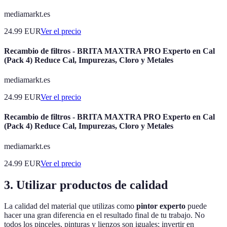
mediamarkt.es
24.99
EUR
Ver el precio
Recambio de filtros - BRITA MAXTRA PRO Experto en Cal
(Pack 4) Reduce Cal, Impurezas, Cloro y Metales
mediamarkt.es
24.99
EUR
Ver el precio
Recambio de filtros - BRITA MAXTRA PRO Experto en Cal
(Pack 4) Reduce Cal, Impurezas, Cloro y Metales
mediamarkt.es
24.99
EUR
Ver el precio
3. Utilizar productos de calidad
La calidad del material que utilizas como
pintor experto
puede
hacer una gran diferencia en el resultado final de tu trabajo. No
todos los pinceles, pinturas y lienzos son iguales; invertir en