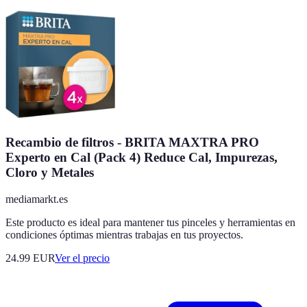
Recambio de filtros - BRITA MAXTRA PRO
Experto en Cal (Pack 4) Reduce Cal, Impurezas,
Cloro y Metales
mediamarkt.es
Este producto es ideal para mantener tus pinceles y herramientas en
condiciones óptimas mientras trabajas en tus proyectos.
24.99
EUR
Ver el precio