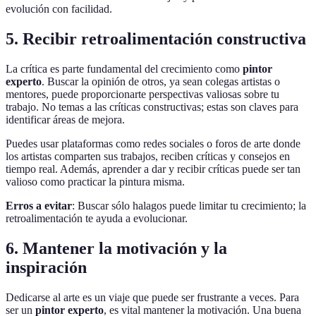
evolución con facilidad.
5. Recibir retroalimentación constructiva
La crítica es parte fundamental del crecimiento como
pintor
experto
. Buscar la opinión de otros, ya sean colegas artistas o
mentores, puede proporcionarte perspectivas valiosas sobre tu
trabajo. No temas a las críticas constructivas; estas son claves para
identificar áreas de mejora.
Puedes usar plataformas como redes sociales o foros de arte donde
los artistas comparten sus trabajos, reciben críticas y consejos en
tiempo real. Además, aprender a dar y recibir críticas puede ser tan
valioso como practicar la pintura misma.
Erros a evitar
: Buscar sólo halagos puede limitar tu crecimiento; la
retroalimentación te ayuda a evolucionar.
6. Mantener la motivación y la
inspiración
Dedicarse al arte es un viaje que puede ser frustrante a veces. Para
ser un
pintor experto
, es vital mantener la motivación. Una buena