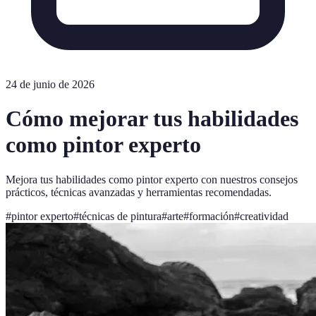
24 de junio de 2026
Cómo mejorar tus habilidades
como pintor experto
Mejora tus habilidades como pintor experto con nuestros consejos
prácticos, técnicas avanzadas y herramientas recomendadas.
#
pintor experto
#
técnicas de pintura
#
arte
#
formación
#
creatividad