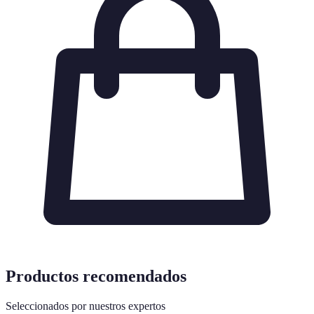
Productos recomendados
Seleccionados por nuestros expertos