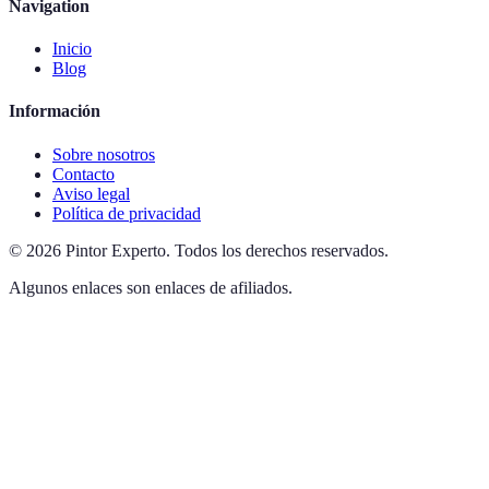
Navigation
Inicio
Blog
Información
Sobre nosotros
Contacto
Aviso legal
Política de privacidad
©
2026
Pintor Experto
.
Todos los derechos reservados.
Algunos enlaces son enlaces de afiliados.