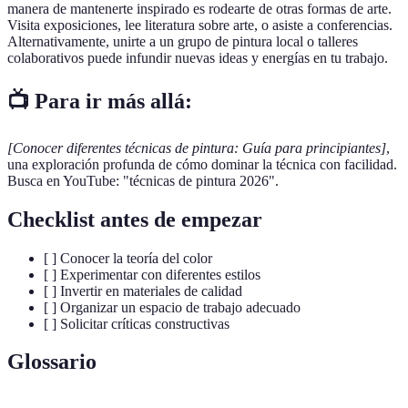
manera de mantenerte inspirado es rodearte de otras formas de arte.
Visita exposiciones, lee literatura sobre arte, o asiste a conferencias.
Alternativamente, unirte a un grupo de pintura local o talleres
colaborativos puede infundir nuevas ideas y energías en tu trabajo.
📺 Para ir más allá:
[Conocer diferentes técnicas de pintura: Guía para principiantes]
,
una exploración profunda de cómo dominar la técnica con facilidad.
Busca en YouTube: "técnicas de pintura 2026".
Checklist antes de empezar
[ ] Conocer la teoría del color
[ ] Experimentar con diferentes estilos
[ ] Invertir en materiales de calidad
[ ] Organizar un espacio de trabajo adecuado
[ ] Solicitar críticas constructivas
Glossario