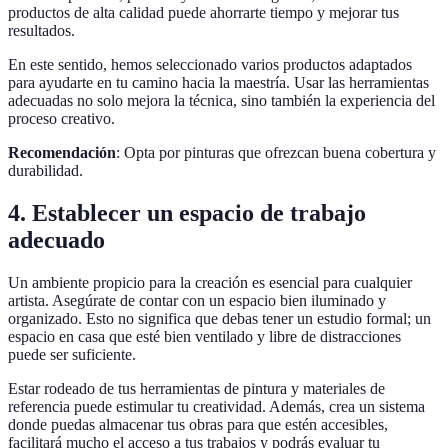
productos de alta calidad puede ahorrarte tiempo y mejorar tus
resultados.
En este sentido, hemos seleccionado varios productos adaptados
para ayudarte en tu camino hacia la maestría. Usar las herramientas
adecuadas no solo mejora la técnica, sino también la experiencia del
proceso creativo.
Recomendación
: Opta por pinturas que ofrezcan buena cobertura y
durabilidad.
4. Establecer un espacio de trabajo
adecuado
Un ambiente propicio para la creación es esencial para cualquier
artista. Asegúrate de contar con un espacio bien iluminado y
organizado. Esto no significa que debas tener un estudio formal; un
espacio en casa que esté bien ventilado y libre de distracciones
puede ser suficiente.
Estar rodeado de tus herramientas de pintura y materiales de
referencia puede estimular tu creatividad. Además, crea un sistema
donde puedas almacenar tus obras para que estén accesibles,
facilitará mucho el acceso a tus trabajos y podrás evaluar tu