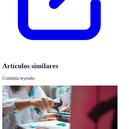
Artículos similares
Continúa leyendo