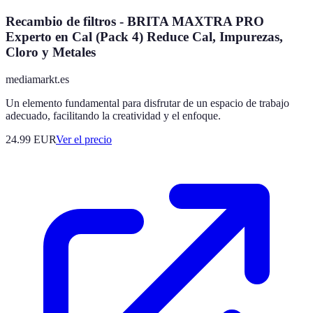
Recambio de filtros - BRITA MAXTRA PRO
Experto en Cal (Pack 4) Reduce Cal, Impurezas,
Cloro y Metales
mediamarkt.es
Un elemento fundamental para disfrutar de un espacio de trabajo
adecuado, facilitando la creatividad y el enfoque.
24.99
EUR
Ver el precio