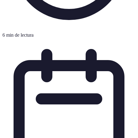
6 min de lectura