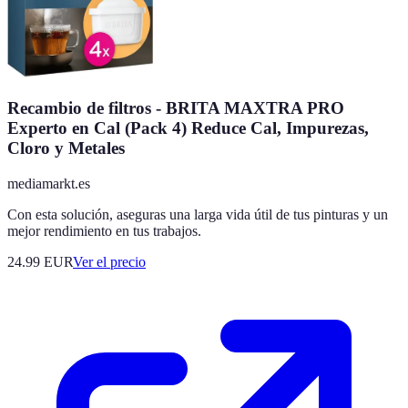
Recambio de filtros - BRITA MAXTRA PRO
Experto en Cal (Pack 4) Reduce Cal, Impurezas,
Cloro y Metales
mediamarkt.es
Con esta solución, aseguras una larga vida útil de tus pinturas y un
mejor rendimiento en tus trabajos.
24.99
EUR
Ver el precio