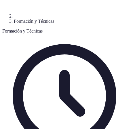
Formación y Técnicas
Formación y Técnicas