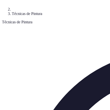
Técnicas de Pintura
Técnicas de Pintura