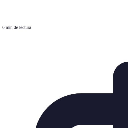
6 min de lectura