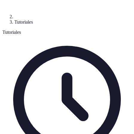
Tutoriales
Tutoriales