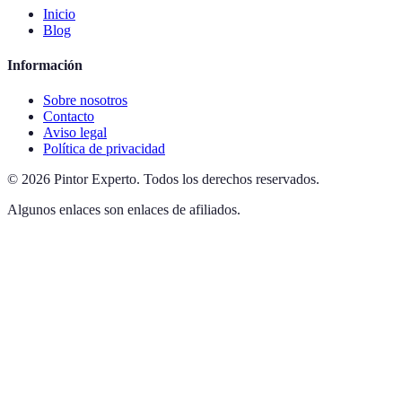
Inicio
Blog
Información
Sobre nosotros
Contacto
Aviso legal
Política de privacidad
©
2026
Pintor Experto
.
Todos los derechos reservados.
Algunos enlaces son enlaces de afiliados.