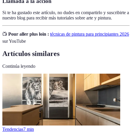
Llamada a la acción
Si te ha gustado este artículo, no dudes en compartirlo y suscribirte a
nuestro blog para recibir más tutoriales sobre arte y pintura.
📺
Pour aller plus loin :
técnicas de pintura para principiantes 2026
sur YouTube
Artículos similares
Continúa leyendo
Tendencias
7
min