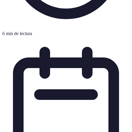
6 min de lectura