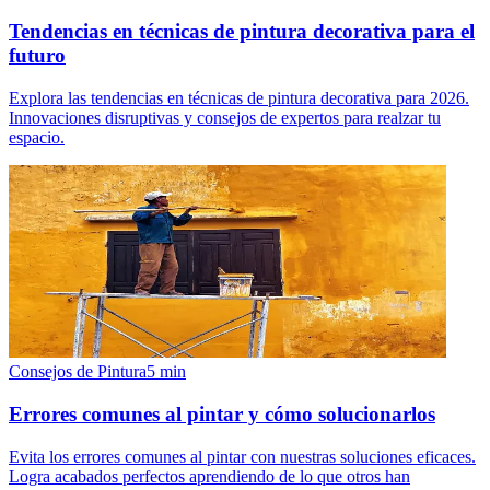
Tendencias en técnicas de pintura decorativa para el
futuro
Explora las tendencias en técnicas de pintura decorativa para 2026.
Innovaciones disruptivas y consejos de expertos para realzar tu
espacio.
Consejos de Pintura
5
min
Errores comunes al pintar y cómo solucionarlos
Evita los errores comunes al pintar con nuestras soluciones eficaces.
Logra acabados perfectos aprendiendo de lo que otros han