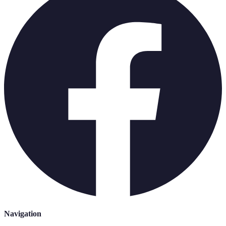
Navigation