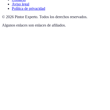
Aviso legal
Política de privacidad
©
2026
Pintor Experto
.
Todos los derechos reservados.
Algunos enlaces son enlaces de afiliados.