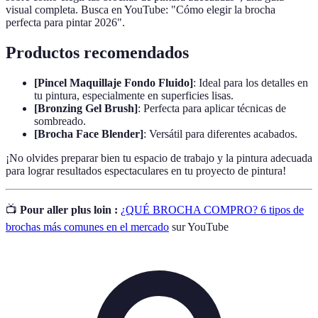
visual completa. Busca en YouTube: "Cómo elegir la brocha
perfecta para pintar 2026".
Productos recomendados
[Pincel Maquillaje Fondo Fluido]
: Ideal para los detalles en
tu pintura, especialmente en superficies lisas.
[Bronzing Gel Brush]
: Perfecta para aplicar técnicas de
sombreado.
[Brocha Face Blender]
: Versátil para diferentes acabados.
¡No olvides preparar bien tu espacio de trabajo y la pintura adecuada
para lograr resultados espectaculares en tu proyecto de pintura!
📺
Pour aller plus loin :
¿QUÉ BROCHA COMPRO? 6 tipos de
brochas más comunes en el mercado
sur YouTube