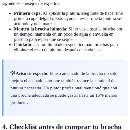
siguientes consejos de expertos:
Primera capa
: Al aplicar la pintura, asegúrate de hacer una
primera capa delgada. Esto ayuda a evitar que la pintura se
acumule y deje marcas.
Mantén la brocha húmeda
: Si no vas a usar la brocha por
un tiempo, mantenla en un poco de agua o envuelta en
plástico para evitar que se seque.
Cuidado
: Usa un limpiador específico para brochas para
eliminar el resto de pintura después de cada uso.
💡 Aviso de experto
: El uso adecuado de la brocha no solo
mejora el acabado sino que también reduce la cantidad de
pintura necesaria. Un pintor profesional mencionó que con
una brocha adecuada se puede gastar hasta un 15% menos
producto.
4. Checklist antes de comprar tu brocha