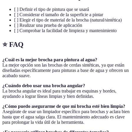
[ ] Definir el tipo de pintura que se usará
[ ] Considerar el tamaño de la superficie a pintar
[ ] Elegir el tipo de material de la brocha (natural/sintética)
[ ] Realizar una prueba de aplicación
[ ] Comprobar la facilidad de limpieza y mantenimiento
⭐ FAQ
¿Cuál es la mejor brocha para pintura al agua?
La mejor opción son las brochas de cerdas sintéticas, ya que están
diseñadas específicamente para pinturas a base de agua y ofrecen un
acabado suave.
¿Cuándo debo usar una brocha angular?
La brocha angular es ideal para trabajar en esquinas y bordes,
ayudando a lograr líneas limpias y bien definidas.
¿Cómo puedo asegurarme de que mi brocha esté bien limpia?
Asegúrate de usar un limpiador específico para brochas y aclara bien
hasta que el agua salga clara. El mantenimiento adecuado es clave
para prolongar la vida útil de la herramienta.