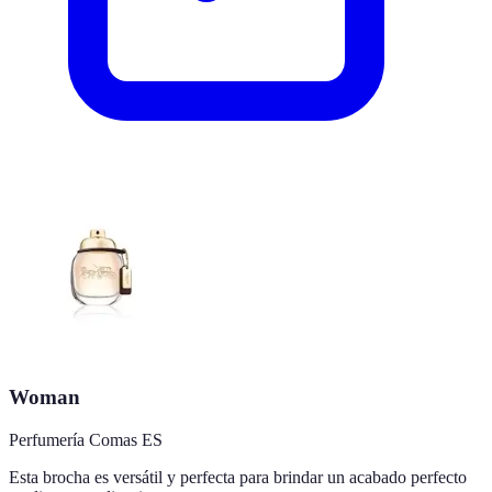
Woman
Perfumería Comas ES
Esta brocha es versátil y perfecta para brindar un acabado perfecto