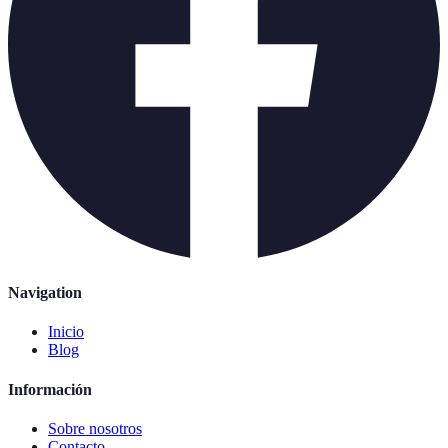
Navigation
Inicio
Blog
Información
Sobre nosotros
Contacto