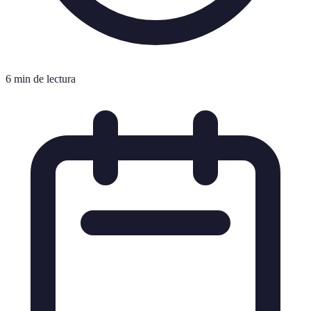
6 min de lectura