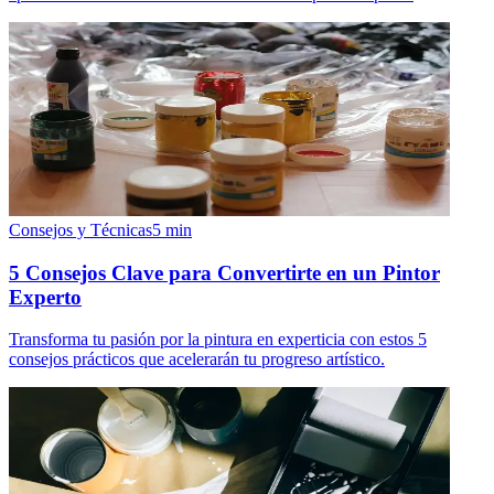
Consejos y Técnicas
5
min
5 Consejos Clave para Convertirte en un Pintor
Experto
Transforma tu pasión por la pintura en experticia con estos 5
consejos prácticos que acelerarán tu progreso artístico.