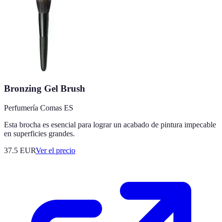
Bronzing Gel Brush
Perfumería Comas ES
Esta brocha es esencial para lograr un acabado de pintura impecable
en superficies grandes.
37.5
EUR
Ver el precio