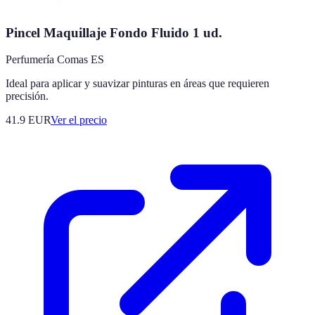
Pincel Maquillaje Fondo Fluido 1 ud.
Perfumería Comas ES
Ideal para aplicar y suavizar pinturas en áreas que requieren
precisión.
41.9
EUR
Ver el precio