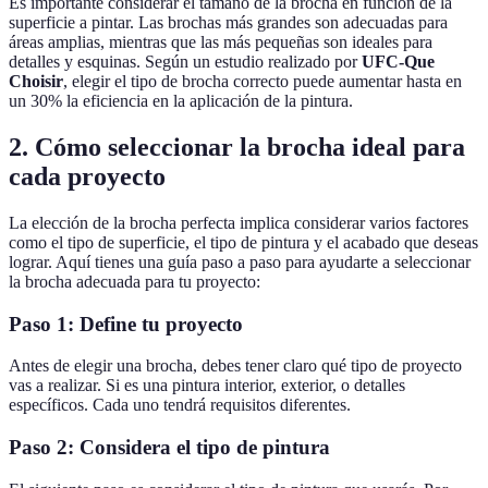
Es importante considerar el tamaño de la brocha en función de la
superficie a pintar. Las brochas más grandes son adecuadas para
áreas amplias, mientras que las más pequeñas son ideales para
detalles y esquinas. Según un estudio realizado por
UFC-Que
Choisir
, elegir el tipo de brocha correcto puede aumentar hasta en
un 30% la eficiencia en la aplicación de la pintura.
2. Cómo seleccionar la brocha ideal para
cada proyecto
La elección de la brocha perfecta implica considerar varios factores
como el tipo de superficie, el tipo de pintura y el acabado que deseas
lograr. Aquí tienes una guía paso a paso para ayudarte a seleccionar
la brocha adecuada para tu proyecto:
Paso 1: Define tu proyecto
Antes de elegir una brocha, debes tener claro qué tipo de proyecto
vas a realizar. Si es una pintura interior, exterior, o detalles
específicos. Cada uno tendrá requisitos diferentes.
Paso 2: Considera el tipo de pintura