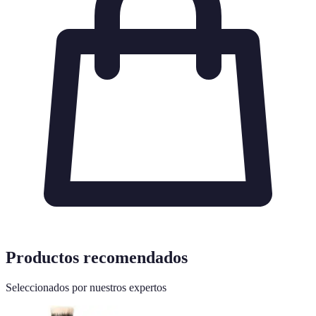
Productos recomendados
Seleccionados por nuestros expertos