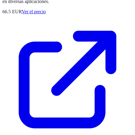
en diversas aplicaciones.
66.5
EUR
Ver el precio