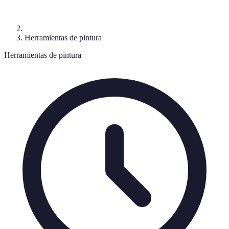
Herramientas de pintura
Herramientas de pintura