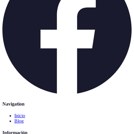
Navigation
Inicio
Blog
Información