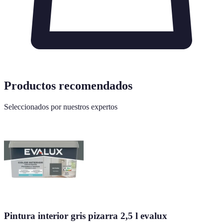
Productos recomendados
Seleccionados por nuestros expertos
Pintura interior gris pizarra 2,5 l evalux