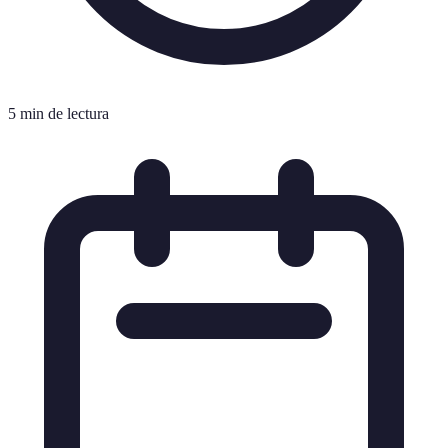
5 min de lectura