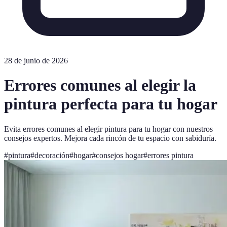
28 de junio de 2026
Errores comunes al elegir la
pintura perfecta para tu hogar
Evita errores comunes al elegir pintura para tu hogar con nuestros
consejos expertos. Mejora cada rincón de tu espacio con sabiduría.
#
pintura
#
decoración
#
hogar
#
consejos hogar
#
errores pintura