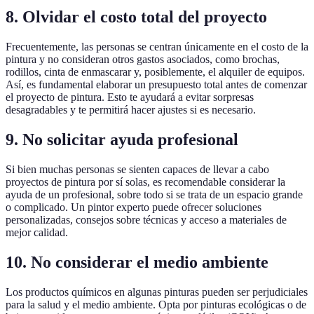
8. Olvidar el costo total del proyecto
Frecuentemente, las personas se centran únicamente en el costo de la
pintura y no consideran otros gastos asociados, como brochas,
rodillos, cinta de enmascarar y, posiblemente, el alquiler de equipos.
Así, es fundamental elaborar un presupuesto total antes de comenzar
el proyecto de pintura. Esto te ayudará a evitar sorpresas
desagradables y te permitirá hacer ajustes si es necesario.
9. No solicitar ayuda profesional
Si bien muchas personas se sienten capaces de llevar a cabo
proyectos de pintura por sí solas, es recomendable considerar la
ayuda de un profesional, sobre todo si se trata de un espacio grande
o complicado. Un pintor experto puede ofrecer soluciones
personalizadas, consejos sobre técnicas y acceso a materiales de
mejor calidad.
10. No considerar el medio ambiente
Los productos químicos en algunas pinturas pueden ser perjudiciales
para la salud y el medio ambiente. Opta por pinturas ecológicas o de