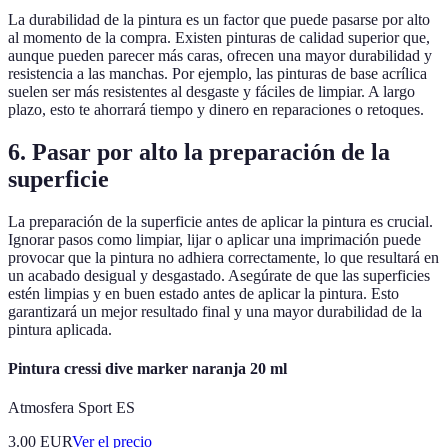
La durabilidad de la pintura es un factor que puede pasarse por alto
al momento de la compra. Existen pinturas de calidad superior que,
aunque pueden parecer más caras, ofrecen una mayor durabilidad y
resistencia a las manchas. Por ejemplo, las pinturas de base acrílica
suelen ser más resistentes al desgaste y fáciles de limpiar. A largo
plazo, esto te ahorrará tiempo y dinero en reparaciones o retoques.
6. Pasar por alto la preparación de la
superficie
La preparación de la superficie antes de aplicar la pintura es crucial.
Ignorar pasos como limpiar, lijar o aplicar una imprimación puede
provocar que la pintura no adhiera correctamente, lo que resultará en
un acabado desigual y desgastado. Asegúrate de que las superficies
estén limpias y en buen estado antes de aplicar la pintura. Esto
garantizará un mejor resultado final y una mayor durabilidad de la
pintura aplicada.
Pintura cressi dive marker naranja 20 ml
Atmosfera Sport ES
3.00
EUR
Ver el precio