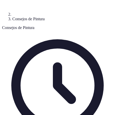
Consejos de Pintura
Consejos de Pintura