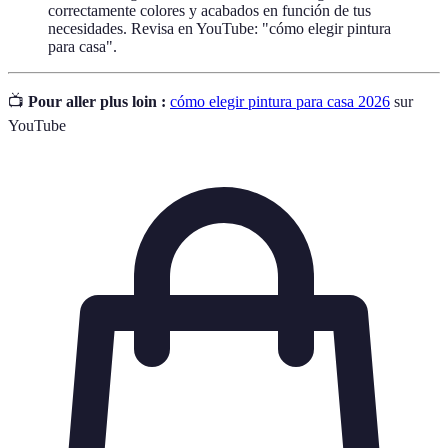
correctamente colores y acabados en función de tus
necesidades. Revisa en YouTube: "cómo elegir pintura
para casa".
📺
Pour aller plus loin :
cómo elegir pintura para casa 2026
sur
YouTube