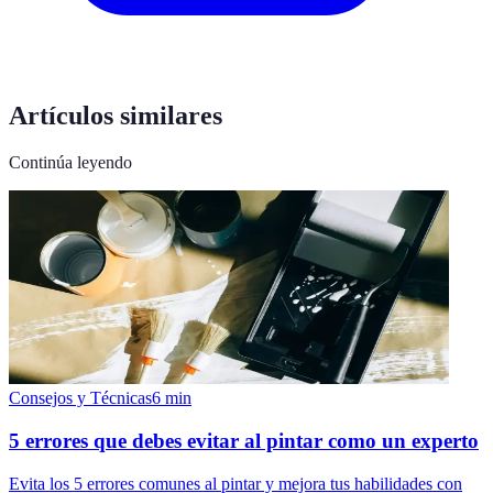
Artículos similares
Continúa leyendo
Consejos y Técnicas
6
min
5 errores que debes evitar al pintar como un experto
Evita los 5 errores comunes al pintar y mejora tus habilidades con