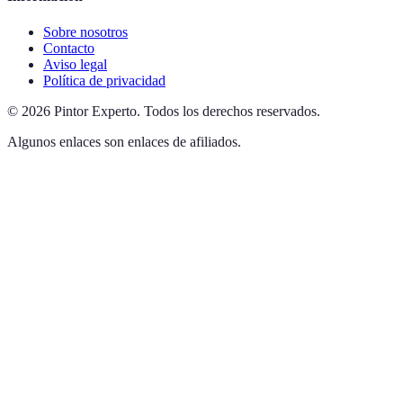
Sobre nosotros
Contacto
Aviso legal
Política de privacidad
©
2026
Pintor Experto
.
Todos los derechos reservados.
Algunos enlaces son enlaces de afiliados.