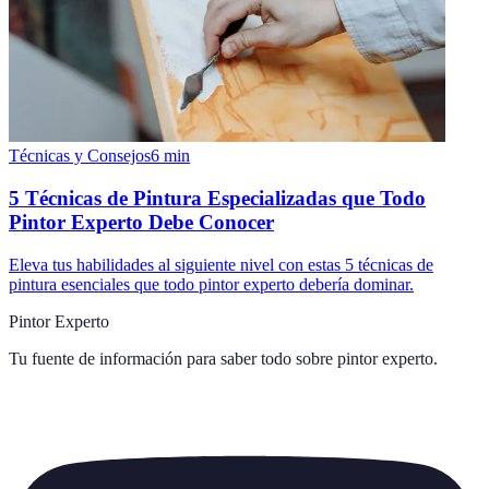
Técnicas y Consejos
6
min
5 Técnicas de Pintura Especializadas que Todo
Pintor Experto Debe Conocer
Eleva tus habilidades al siguiente nivel con estas 5 técnicas de
pintura esenciales que todo pintor experto debería dominar.
Pintor Experto
Tu fuente de información para saber todo sobre
pintor experto
.