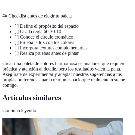
## Checklist antes de elegir tu paleta
[ ] Define el propósito del espacio
[ ] Usa la regla 60-30-10
[ ] Conoce el círculo cromático
[ ] Prueba la luz con los colores
[ ] Incorpora texturas complementarias
[ ] Realiza pruebas antes de pintar
Crear una paleta de colores harmoniosa es una tarea que requiere
práctica y atención al detalle, pero los resultados valen la pena.
Asegúrate de experimentar y adaptar nuestras sugerencias a tus
propias preferencias para crear un espacio que realmente resuene
contigo.
Artículos similares
Continúa leyendo