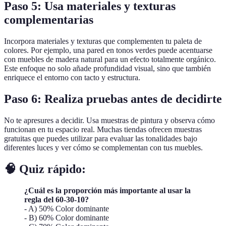
Paso 5: Usa materiales y texturas
complementarias
Incorpora materiales y texturas que complementen tu paleta de
colores. Por ejemplo, una pared en tonos verdes puede acentuarse
con muebles de madera natural para un efecto totalmente orgánico.
Este enfoque no solo añade profundidad visual, sino que también
enriquece el entorno con tacto y estructura.
Paso 6: Realiza pruebas antes de decidirte
No te apresures a decidir. Usa muestras de pintura y observa cómo
funcionan en tu espacio real. Muchas tiendas ofrecen muestras
gratuitas que puedes utilizar para evaluar las tonalidades bajo
diferentes luces y ver cómo se complementan con tus muebles.
🧠 Quiz rápido:
¿Cuál es la proporción más importante al usar la
regla del 60-30-10?
- A) 50% Color dominante
- B) 60% Color dominante