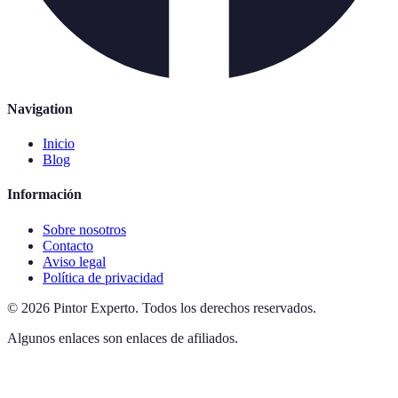
Navigation
Inicio
Blog
Información
Sobre nosotros
Contacto
Aviso legal
Política de privacidad
©
2026
Pintor Experto
.
Todos los derechos reservados.
Algunos enlaces son enlaces de afiliados.