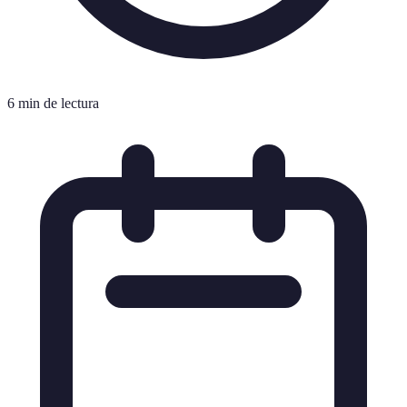
6 min de lectura