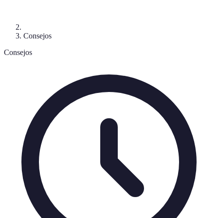
Consejos
Consejos