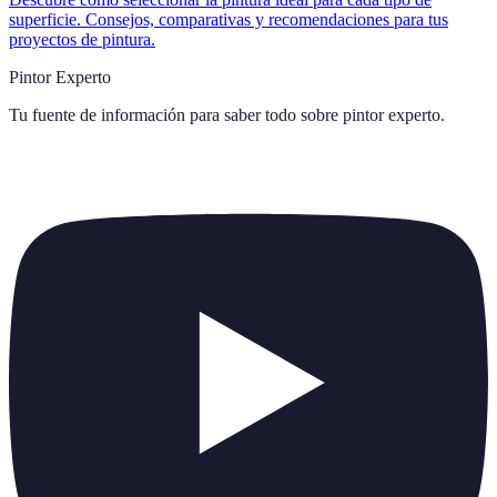
superficie. Consejos, comparativas y recomendaciones para tus
proyectos de pintura.
Pintor Experto
Tu fuente de información para saber todo sobre
pintor experto
.