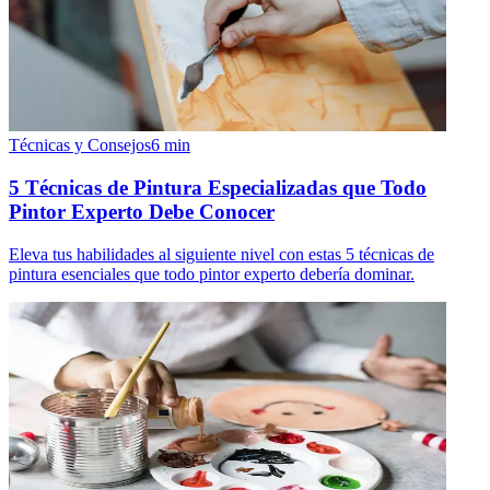
Técnicas y Consejos
6
min
5 Técnicas de Pintura Especializadas que Todo
Pintor Experto Debe Conocer
Eleva tus habilidades al siguiente nivel con estas 5 técnicas de
pintura esenciales que todo pintor experto debería dominar.