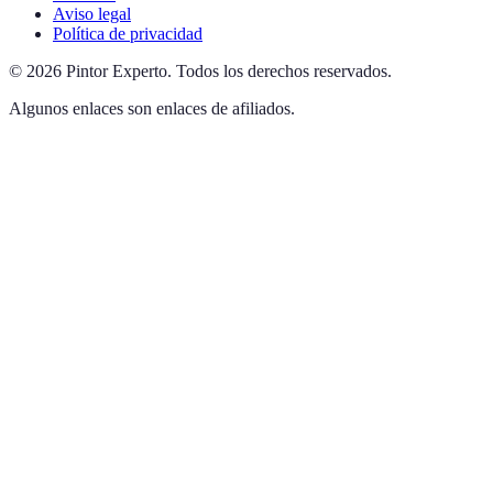
Aviso legal
Política de privacidad
©
2026
Pintor Experto
.
Todos los derechos reservados.
Algunos enlaces son enlaces de afiliados.