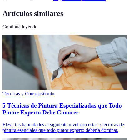
Artículos similares
Continúa leyendo
Técnicas y Consejos
6
min
5 Técnicas de Pintura Especializadas que Todo
Pintor Experto Debe Conocer
Eleva tus habilidades al siguiente nivel con estas 5 técnicas de
pintura esenciales que todo pintor experto debería dominar.