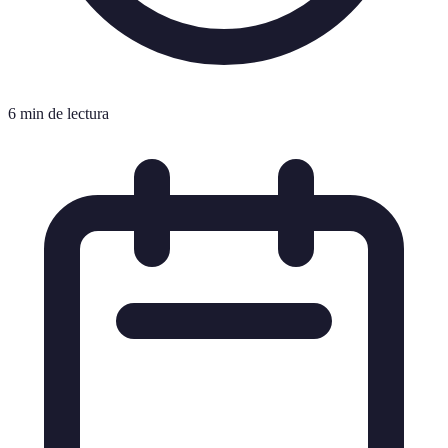
6 min de lectura