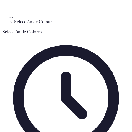
Selección de Colores
Selección de Colores