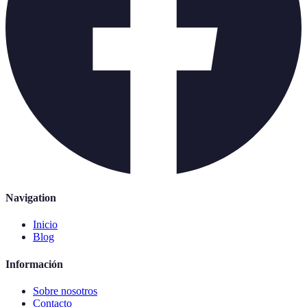
Navigation
Inicio
Blog
Información
Sobre nosotros
Contacto