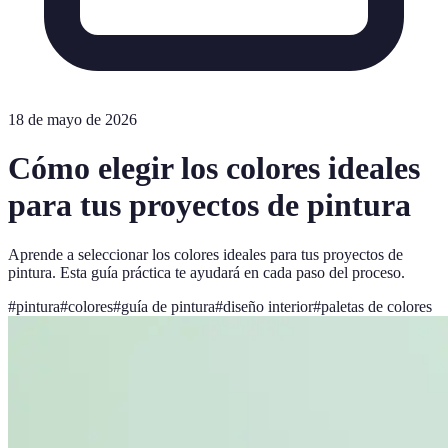
18 de mayo de 2026
Cómo elegir los colores ideales
para tus proyectos de pintura
Aprende a seleccionar los colores ideales para tus proyectos de
pintura. Esta guía práctica te ayudará en cada paso del proceso.
#
pintura
#
colores
#
guía de pintura
#
diseño interior
#
paletas de colores