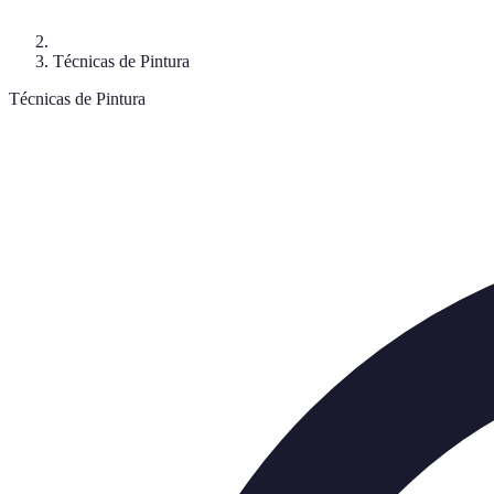
Técnicas de Pintura
Técnicas de Pintura