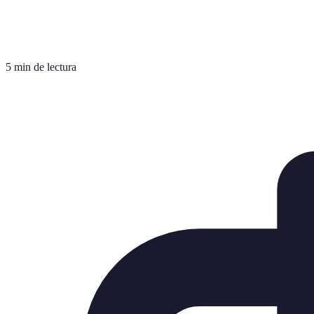
5 min de lectura