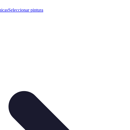
nicas
Seleccionar pintura