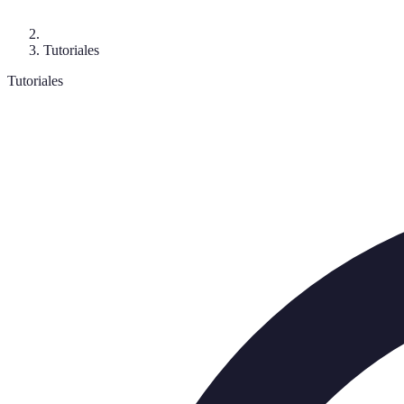
Tutoriales
Tutoriales