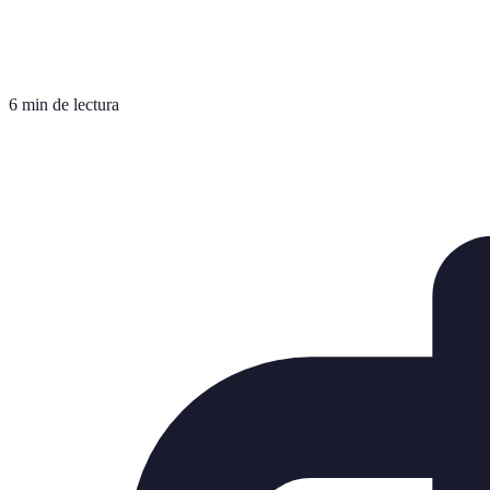
6 min de lectura