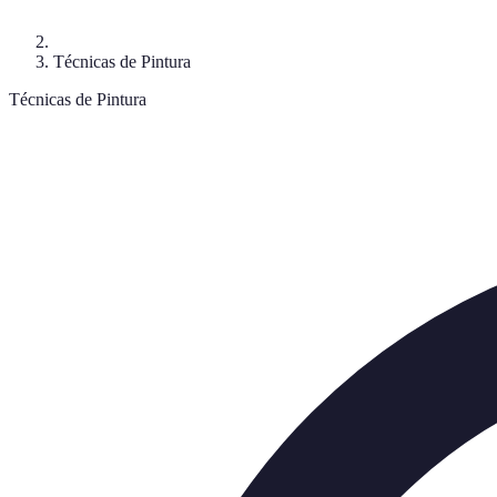
Técnicas de Pintura
Técnicas de Pintura