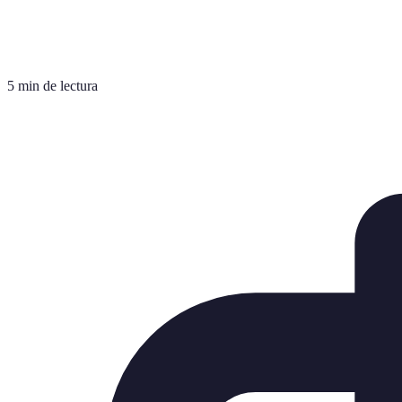
5 min de lectura