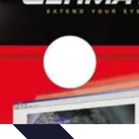
nicas
Seleccionar pintura