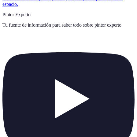
espacio.
Pintor Experto
Tu fuente de información para saber todo sobre
pintor experto
.