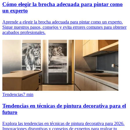
Cómo elegir la brocha adecuada para pintar como
un experto
Aprende a elegir la brocha adecuada para pintar como un experto.
Sigue nuestros pasos, consejos y evita errores comunes para obtener
acabados profesionales.
Tendencias
7
min
Tendencias en técnicas de pintura decorativa para el
futuro
Explora las tendencias en técnicas de pintura decorativa para 2026.
Innovaciones disruptivas y consejos de expertos para realzar tu