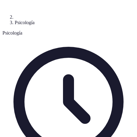
Psicología
Psicología