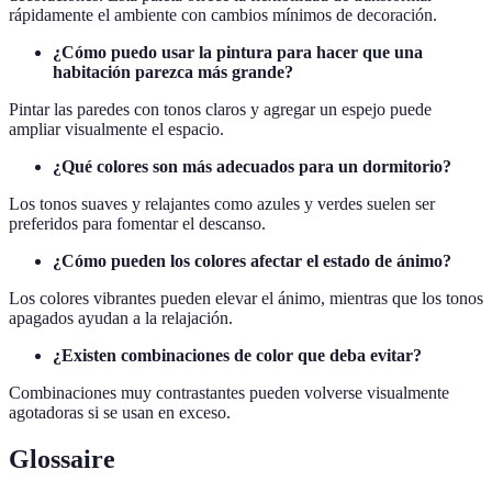
rápidamente el ambiente con cambios mínimos de decoración.
¿Cómo puedo usar la pintura para hacer que una
habitación parezca más grande?
Pintar las paredes con tonos claros y agregar un espejo puede
ampliar visualmente el espacio.
¿Qué colores son más adecuados para un dormitorio?
Los tonos suaves y relajantes como azules y verdes suelen ser
preferidos para fomentar el descanso.
¿Cómo pueden los colores afectar el estado de ánimo?
Los colores vibrantes pueden elevar el ánimo, mientras que los tonos
apagados ayudan a la relajación.
¿Existen combinaciones de color que deba evitar?
Combinaciones muy contrastantes pueden volverse visualmente
agotadoras si se usan en exceso.
Glossaire