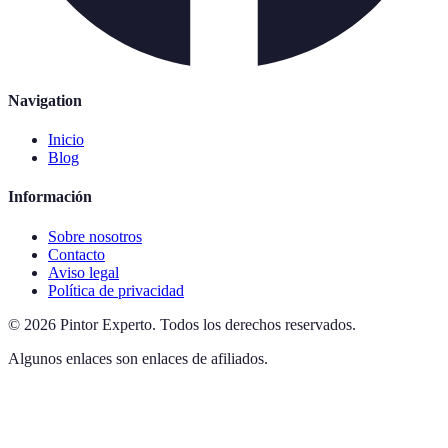
Navigation
Inicio
Blog
Información
Sobre nosotros
Contacto
Aviso legal
Política de privacidad
©
2026
Pintor Experto
.
Todos los derechos reservados.
Algunos enlaces son enlaces de afiliados.