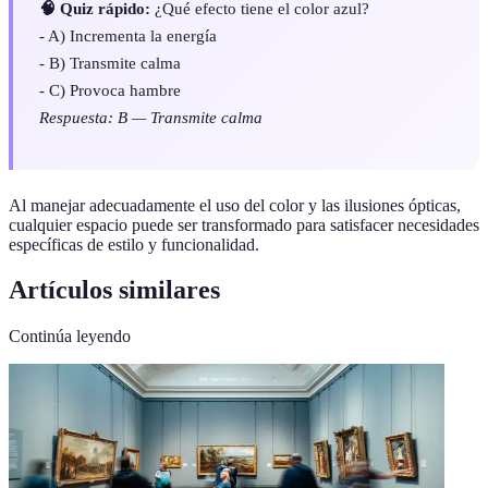
🧠 Quiz rápido:
¿Qué efecto tiene el color azul?
- A) Incrementa la energía
- B) Transmite calma
- C) Provoca hambre
Respuesta: B — Transmite calma
Al manejar adecuadamente el uso del color y las ilusiones ópticas,
cualquier espacio puede ser transformado para satisfacer necesidades
específicas de estilo y funcionalidad.
Artículos similares
Continúa leyendo