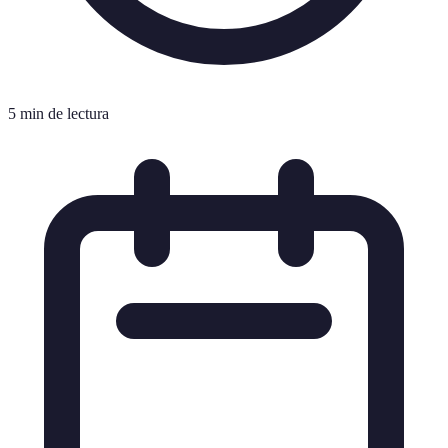
5 min de lectura