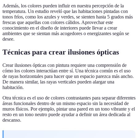
Además, los colores pueden influir en nuestra percepción de la
temperatura. Un estudio reveló que las habitaciones pintadas con
tonos fríos, como los azules y verdes, se sienten hasta 5 grados más
frescas que aquellas con colores cálidos. Aprovechar este
conocimiento en el diseño de interiores puede llevar a crear
ambientes que se sientan más acogedores o energizantes según se
desee.
Técnicas para crear ilusiones ópticas
Crear ilusiones ópticas con pintura requiere una comprensión de
cómo los colores interactúan entre sí. Una técnica común es el uso
de rayas horizontales para hacer que un espacio parezca más ancho.
De manera similar, las rayas verticales pueden alargar una
habitación.
Otra técnica es el uso de colores contrastantes para separar diferentes
áreas funcionales dentro de un mismo espacio sin la necesidad de
muros físicos. Por ejemplo, pintar una pared en un tono vibrante y el
resto en un tono neutro puede ayudar a definir un área dedicada al
descanso.