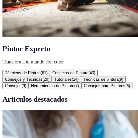
Pintor Experto
Transforma tu mundo con color
Técnicas de Pintura
(
61
)
Consejos de Pintura
(
43
)
Consejos y Técnicas
(
20
)
Tutoriales
(
14
)
Técnicas de pintura
(
9
)
Consejos
(
9
)
Herramientas de Pintura
(
7
)
Consejos para Pintores
(
6
)
Artículos destacados