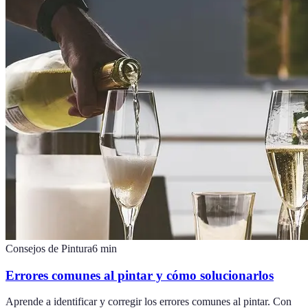
Consejos de Pintura
6
min
Errores comunes al pintar y cómo solucionarlos
Aprende a identificar y corregir los errores comunes al pintar. Con