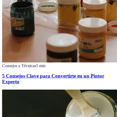
Consejos y Técnicas
5
min
5 Consejos Clave para Convertirte en un Pintor
Experto