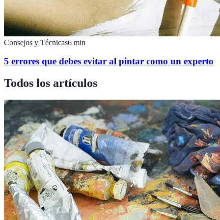
Consejos y Técnicas
6
min
5 errores que debes evitar al pintar como un experto
Todos los artículos