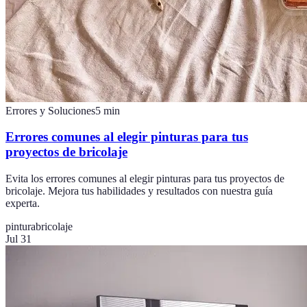
Errores y Soluciones
5
min
Errores comunes al elegir pinturas para tus
proyectos de bricolaje
Evita los errores comunes al elegir pinturas para tus proyectos de
bricolaje. Mejora tus habilidades y resultados con nuestra guía
experta.
pintura
bricolaje
Jul 31