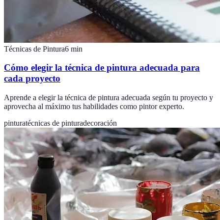
Técnicas de Pintura
6
min
Cómo elegir la técnica de pintura adecuada para
cada proyecto
Aprende a elegir la técnica de pintura adecuada según tu proyecto y
aprovecha al máximo tus habilidades como pintor experto.
pintura
técnicas de pintura
decoración