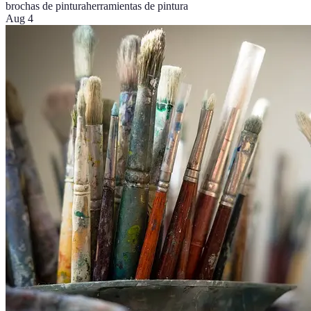
brochas de pintura
herramientas de pintura
Aug 4