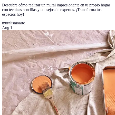
Descubre cómo realizar un mural impresionante en tu propio hogar
con técnicas sencillas y consejos de expertos. ¡Transforma tus
espacios hoy!
muralismo
arte
Aug 1