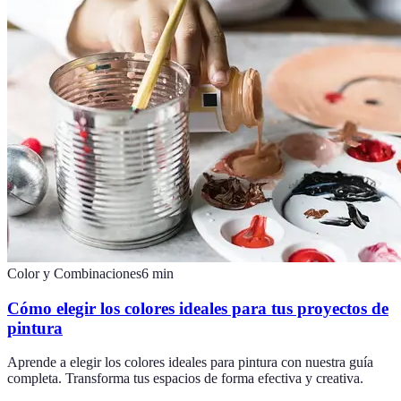
Color y Combinaciones
6
min
Cómo elegir los colores ideales para tus proyectos de
pintura
Aprende a elegir los colores ideales para pintura con nuestra guía
completa. Transforma tus espacios de forma efectiva y creativa.