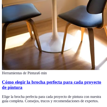
Herramientas de Pintura
6
min
Cómo elegir la brocha perfecta para cada proyecto
de pintura
Elige la brocha perfecta para cada proyecto de pintura con nuestra
guía completa. Consejos, trucos y recomendaciones de expertos.