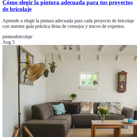
Cómo elegir la pintura adecuada para tus proyectos
de bricolaje
Aprende a elegir la pintura adecuada para cada proyecto de bricolaje
con nuestra guía práctica llena de consejos y trucos de expertos.
pintura
bricolaje
Aug 5