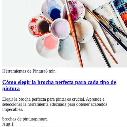
Herramientas de Pintura
6
min
Cómo elegir la brocha perfecta para cada tipo de
pintura
Elegir la brocha perfecta para pintar es crucial. Aprende a
seleccionar la herramienta adecuada para obtener acabados
impecables.
brochas de pintura
pintura
Aug 1