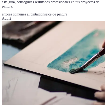
esta guía, conseguirás resultados profesionales en tus proyectos de
pintura.
errores comunes al pintar
consejos de pintura
Aug 2