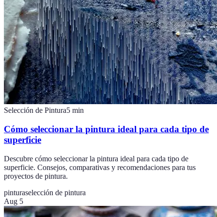
Selección de Pintura
5
min
Cómo seleccionar la pintura ideal para cada tipo de
superficie
Descubre cómo seleccionar la pintura ideal para cada tipo de
superficie. Consejos, comparativas y recomendaciones para tus
proyectos de pintura.
pintura
selección de pintura
Aug 5