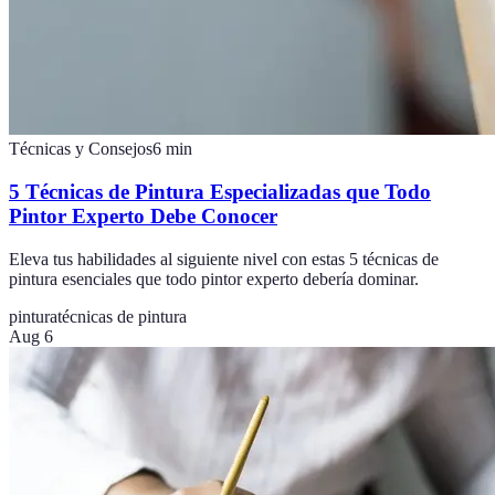
Técnicas y Consejos
6
min
5 Técnicas de Pintura Especializadas que Todo
Pintor Experto Debe Conocer
Eleva tus habilidades al siguiente nivel con estas 5 técnicas de
pintura esenciales que todo pintor experto debería dominar.
pintura
técnicas de pintura
Aug 6