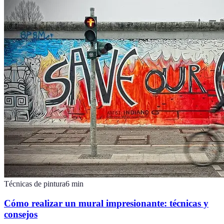
Técnicas de pintura
6
min
Cómo realizar un mural impresionante: técnicas y
consejos