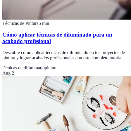
Técnicas de Pintura
5
min
Cómo aplicar técnicas de difuminado para un
acabado profesional
Descubre cómo aplicar técnicas de difuminado en tus proyectos de
pintura y lograr acabados profesionales con este completo tutorial.
técnicas de difuminado
pintura
Aug 2