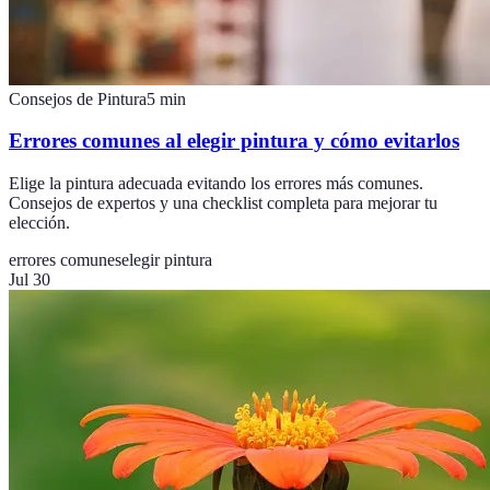
Consejos de Pintura
5
min
Errores comunes al elegir pintura y cómo evitarlos
Elige la pintura adecuada evitando los errores más comunes.
Consejos de expertos y una checklist completa para mejorar tu
elección.
errores comunes
elegir pintura
Jul 30