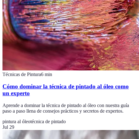
Técnicas de Pintura
6
min
Cómo dominar la técnica de pintado al óleo como
un experto
Aprende a dominar la técnica de pintado al óleo con nuestra guía
paso a paso llena de consejos prácticos y secretos de expertos.
pintura al óleo
técnica de pintado
Jul 29