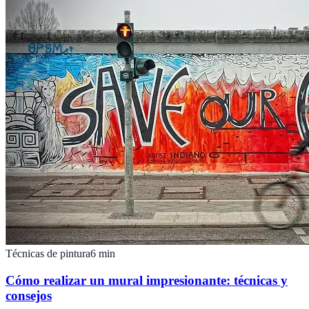
Técnicas de pintura
6
min
Cómo realizar un mural impresionante: técnicas y
consejos