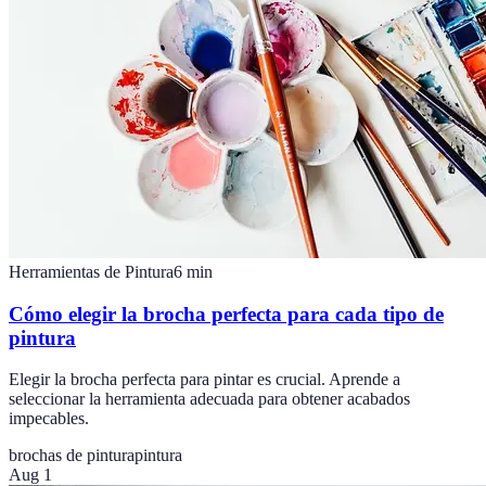
Herramientas de Pintura
6
min
Cómo elegir la brocha perfecta para cada tipo de
pintura
Elegir la brocha perfecta para pintar es crucial. Aprende a
seleccionar la herramienta adecuada para obtener acabados
impecables.
brochas de pintura
pintura
Aug 1