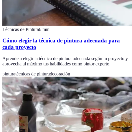
Técnicas de Pintura
6
min
Cómo elegir la técnica de pintura adecuada para
cada proyecto
Aprende a elegir la técnica de pintura adecuada según tu proyecto y
aprovecha al máximo tus habilidades como pintor experto.
pintura
técnicas de pintura
decoración