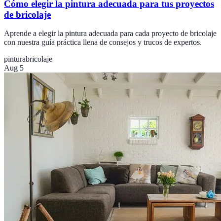
Cómo elegir la pintura adecuada para tus proyectos
de bricolaje
Aprende a elegir la pintura adecuada para cada proyecto de bricolaje
con nuestra guía práctica llena de consejos y trucos de expertos.
pintura
bricolaje
Aug 5