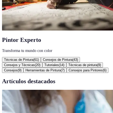
Pintor Experto
Transforma tu mundo con color
Técnicas de Pintura
(
61
)
Consejos de Pintura
(
43
)
Consejos y Técnicas
(
20
)
Tutoriales
(
14
)
Técnicas de pintura
(
9
)
Consejos
(
9
)
Herramientas de Pintura
(
7
)
Consejos para Pintores
(
6
)
Artículos destacados