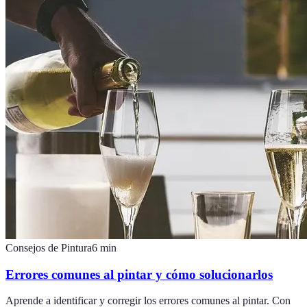
Consejos de Pintura
6
min
Errores comunes al pintar y cómo solucionarlos
Aprende a identificar y corregir los errores comunes al pintar. Con