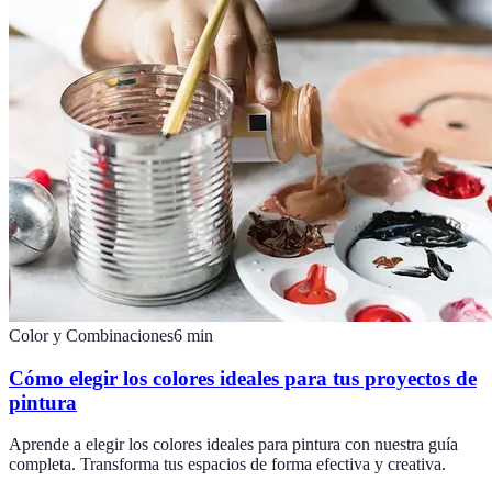
Color y Combinaciones
6
min
Cómo elegir los colores ideales para tus proyectos de
pintura
Aprende a elegir los colores ideales para pintura con nuestra guía
completa. Transforma tus espacios de forma efectiva y creativa.