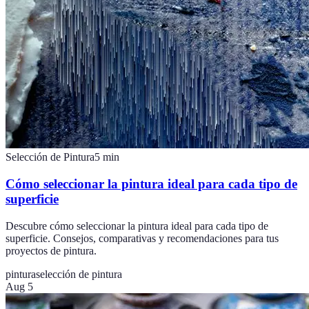
Selección de Pintura
5
min
Cómo seleccionar la pintura ideal para cada tipo de
superficie
Descubre cómo seleccionar la pintura ideal para cada tipo de
superficie. Consejos, comparativas y recomendaciones para tus
proyectos de pintura.
pintura
selección de pintura
Aug 5