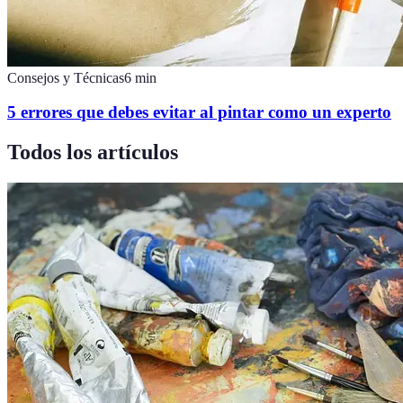
Consejos y Técnicas
6
min
5 errores que debes evitar al pintar como un experto
Todos los artículos