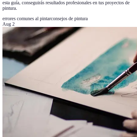
esta guía, conseguirás resultados profesionales en tus proyectos de
pintura.
errores comunes al pintar
consejos de pintura
Aug 2