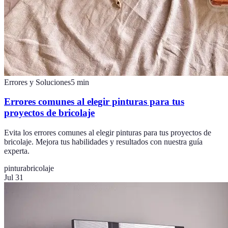
Errores y Soluciones
5
min
Errores comunes al elegir pinturas para tus
proyectos de bricolaje
Evita los errores comunes al elegir pinturas para tus proyectos de
bricolaje. Mejora tus habilidades y resultados con nuestra guía
experta.
pintura
bricolaje
Jul 31