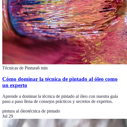
Técnicas de Pintura
6
min
Cómo dominar la técnica de pintado al óleo como
un experto
Aprende a dominar la técnica de pintado al óleo con nuestra guía
paso a paso llena de consejos prácticos y secretos de expertos.
pintura al óleo
técnica de pintado
Jul 29