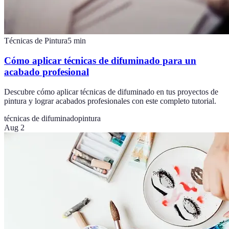
Técnicas de Pintura
5
min
Cómo aplicar técnicas de difuminado para un
acabado profesional
Descubre cómo aplicar técnicas de difuminado en tus proyectos de
pintura y lograr acabados profesionales con este completo tutorial.
técnicas de difuminado
pintura
Aug 2