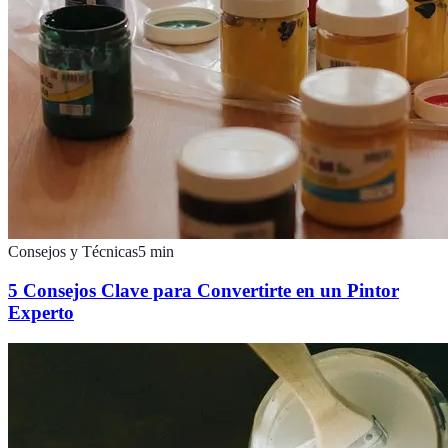
Consejos y Técnicas
5
min
5 Consejos Clave para Convertirte en un Pintor
Experto