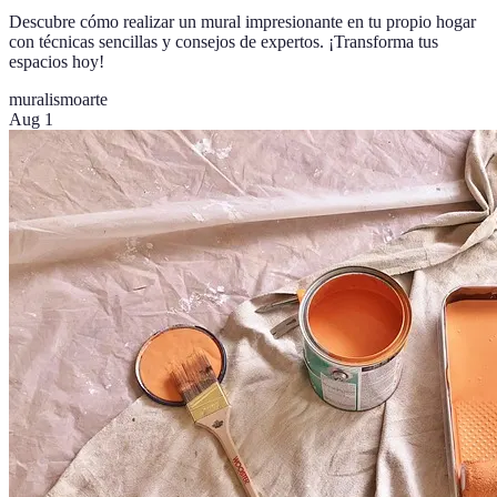
Descubre cómo realizar un mural impresionante en tu propio hogar
con técnicas sencillas y consejos de expertos. ¡Transforma tus
espacios hoy!
muralismo
arte
Aug 1