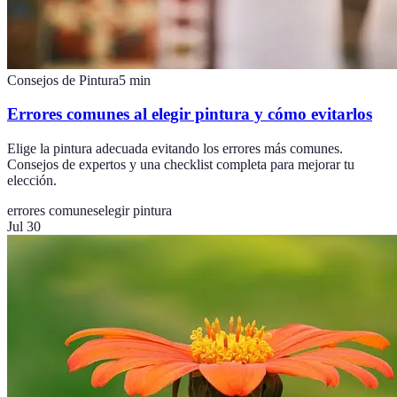
Consejos de Pintura
5
min
Errores comunes al elegir pintura y cómo evitarlos
Elige la pintura adecuada evitando los errores más comunes.
Consejos de expertos y una checklist completa para mejorar tu
elección.
errores comunes
elegir pintura
Jul 30