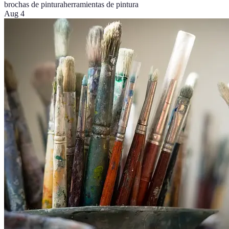
brochas de pintura
herramientas de pintura
Aug 4