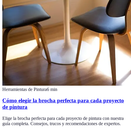
Herramientas de Pintura
6
min
Cómo elegir la brocha perfecta para cada proyecto
de pintura
Elige la brocha perfecta para cada proyecto de pintura con nuestra
guía completa. Consejos, trucos y recomendaciones de expertos.