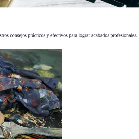
stros consejos prácticos y efectivos para lograr acabados profesionales.