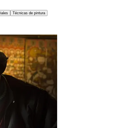
iales
Técnicas de pintura