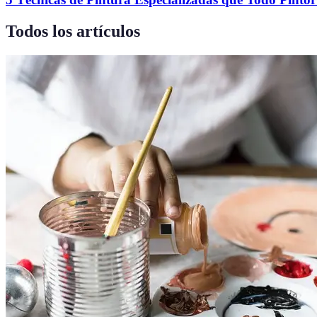
Todos los artículos