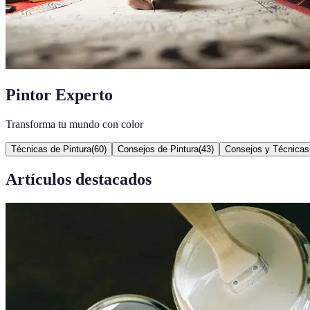
Pintor Experto
Transforma tu mundo con color
Técnicas de Pintura
(
60
)
Consejos de Pintura
(
43
)
Consejos y Técnicas
Artículos destacados