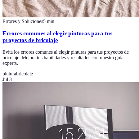
Errores y Soluciones
5
min
Errores comunes al elegir pinturas para tus
proyectos de bricolaje
Evita los errores comunes al elegir pinturas para tus proyectos de
bricolaje. Mejora tus habilidades y resultados con nuestra guía
experta.
pintura
bricolaje
Jul 31