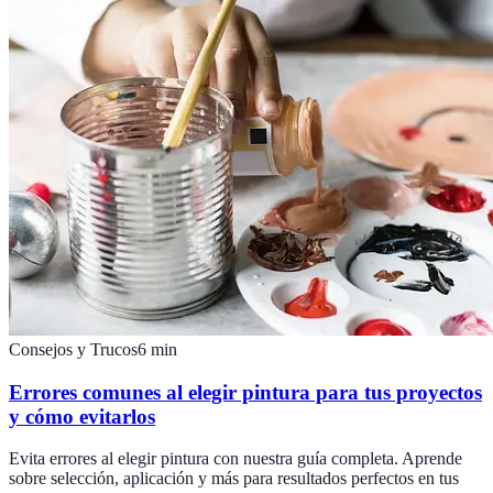
Consejos y Trucos
6
min
Errores comunes al elegir pintura para tus proyectos
y cómo evitarlos
Evita errores al elegir pintura con nuestra guía completa. Aprende
sobre selección, aplicación y más para resultados perfectos en tus