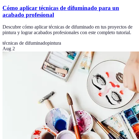
Cómo aplicar técnicas de difuminado para un
acabado profesional
Descubre cómo aplicar técnicas de difuminado en tus proyectos de
pintura y lograr acabados profesionales con este completo tutorial.
técnicas de difuminado
pintura
Aug 2