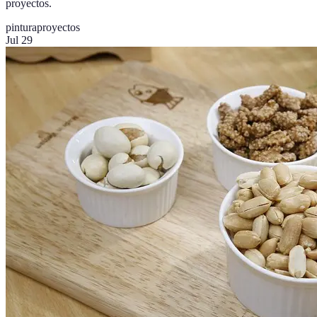
proyectos.
pintura
proyectos
Jul 29