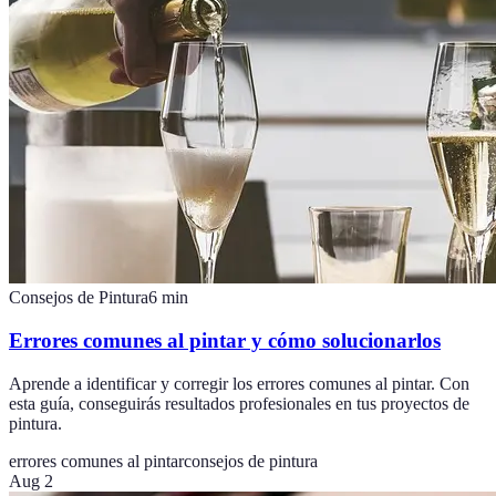
Consejos de Pintura
6
min
Errores comunes al pintar y cómo solucionarlos
Aprende a identificar y corregir los errores comunes al pintar. Con
esta guía, conseguirás resultados profesionales en tus proyectos de
pintura.
errores comunes al pintar
consejos de pintura
Aug 2