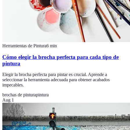
Herramientas de Pintura
6
min
Cómo elegir la brocha perfecta para cada tipo de
pintura
Elegir la brocha perfecta para pintar es crucial. Aprende a
seleccionar la herramienta adecuada para obtener acabados
impecables.
brochas de pintura
pintura
Aug 1