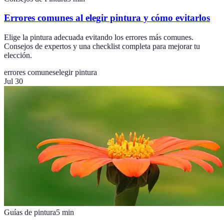
Errores comunes al elegir pintura y cómo evitarlos
Elige la pintura adecuada evitando los errores más comunes.
Consejos de expertos y una checklist completa para mejorar tu
elección.
errores comunes
elegir pintura
Jul 30
Guías de pintura
5
min