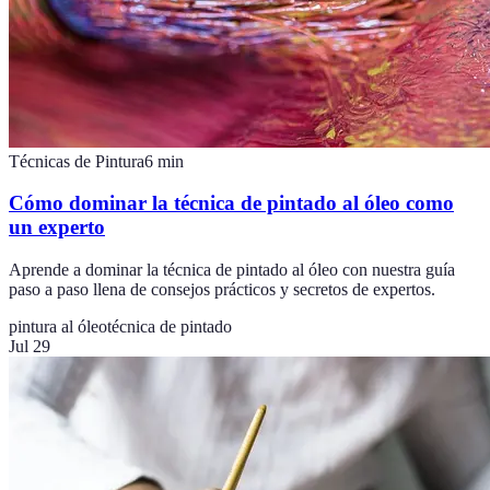
Técnicas de Pintura
6
min
Cómo dominar la técnica de pintado al óleo como
un experto
Aprende a dominar la técnica de pintado al óleo con nuestra guía
paso a paso llena de consejos prácticos y secretos de expertos.
pintura al óleo
técnica de pintado
Jul 29