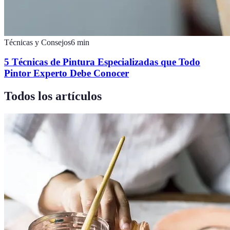
Técnicas y Consejos
6
min
5 Técnicas de Pintura Especializadas que Todo
Pintor Experto Debe Conocer
Todos los artículos