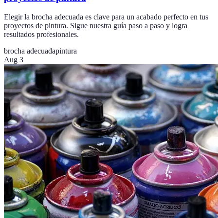
Elegir la brocha adecuada es clave para un acabado perfecto en tus
proyectos de pintura. Sigue nuestra guía paso a paso y logra
resultados profesionales.
brocha adecuada
pintura
Aug 3