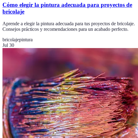
Cómo elegir la pintura adecuada para proyectos de
bricolaje
Aprende a elegir la pintura adecuada para tus proyectos de bricolaje.
Consejos prácticos y recomendaciones para un acabado perfecto.
bricolaje
pintura
Jul 30