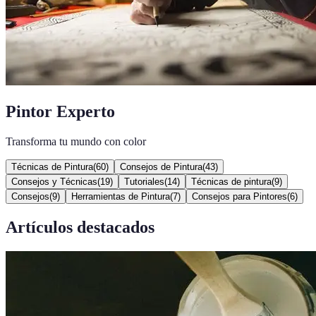
Pintor Experto
Transforma tu mundo con color
Técnicas de Pintura
(
60
)
Consejos de Pintura
(
43
)
Consejos y Técnicas
(
19
)
Tutoriales
(
14
)
Técnicas de pintura
(
9
)
Consejos
(
9
)
Herramientas de Pintura
(
7
)
Consejos para Pintores
(
6
)
Artículos destacados