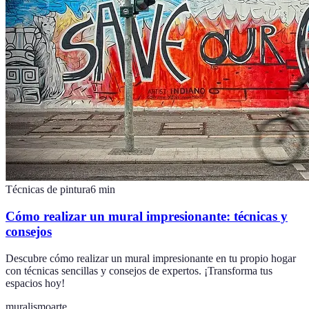
Técnicas de pintura
6
min
Cómo realizar un mural impresionante: técnicas y
consejos
Descubre cómo realizar un mural impresionante en tu propio hogar
con técnicas sencillas y consejos de expertos. ¡Transforma tus
espacios hoy!
muralismo
arte