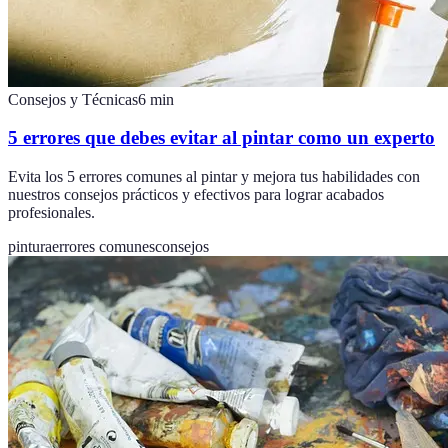
Consejos y Técnicas
6
min
5 errores que debes evitar al pintar como un experto
Evita los 5 errores comunes al pintar y mejora tus habilidades con
nuestros consejos prácticos y efectivos para lograr acabados
profesionales.
pintura
errores comunes
consejos