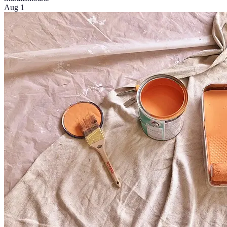
Aug 1